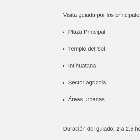
Visita guiada por los principal
Plaza Principal
Templo del Sol
Intihuatana
Sector agrícola
Áreas urbanas
Duración del guiado: 2 a 2.5 