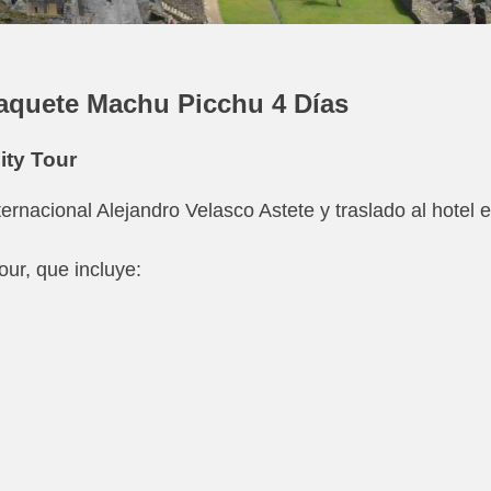
aquete Machu Picchu 4 Días
ity Tour
ernacional Alejandro Velasco Astete y traslado al hotel 
Tour, que incluye: